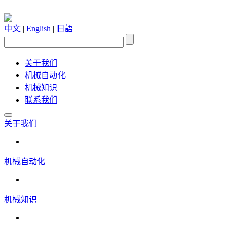
中文
|
English
|
日語
关于我们
机械自动化
机械知识
联系我们
关于我们
机械自动化
机械知识