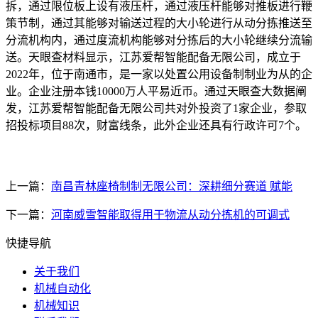
拆，通过限位板上设有液压杆，通过液压杆能够对推板进行鞭
策节制，通过其能够对输送过程的大小轮进行从动分拣推送至
分流机构内，通过度流机构能够对分拣后的大小轮继续分流输
送。天眼查材料显示，江苏爱帮智能配备无限公司，成立于
2022年，位于南通市，是一家以处置公用设备制制业为从的企
业。企业注册本钱10000万人平易近币。通过天眼查大数据阐
发，江苏爱帮智能配备无限公司共对外投资了1家企业，参取
招投标项目88次，财富线条，此外企业还具有行政许可7个。
上一篇：
南昌青林座椅制制无限公司：深耕细分赛道 赋能
下一篇：
河南威雪智能取得用于物流从动分拣机的可调式
快捷导航
关于我们
机械自动化
机械知识