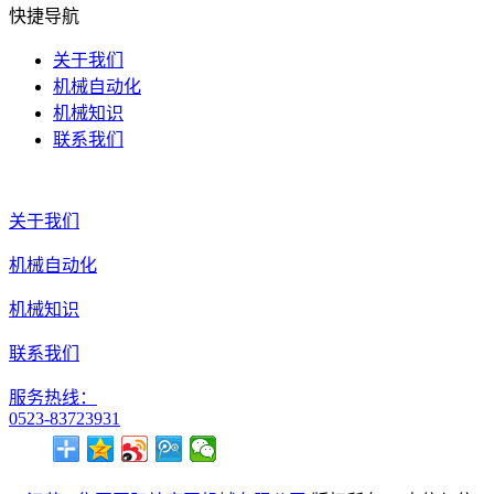
快捷导航
关于我们
机械自动化
机械知识
联系我们
关于我们
机械自动化
机械知识
联系我们
服务热线：
0523-83723931