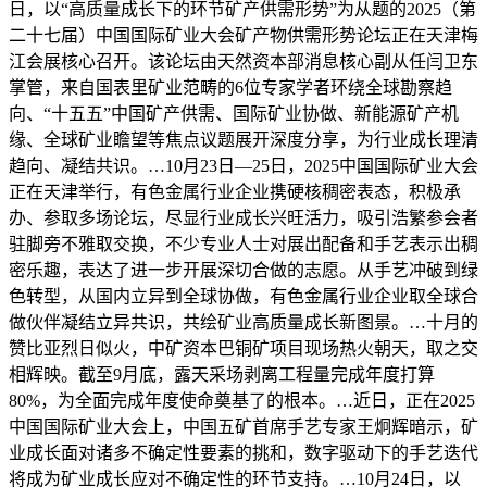
日，以“高质量成长下的环节矿产供需形势”为从题的2025（第
二十七届）中国国际矿业大会矿产物供需形势论坛正在天津梅
江会展核心召开。该论坛由天然资本部消息核心副从任闫卫东
掌管，来自国表里矿业范畴的6位专家学者环绕全球勘察趋
向、“十五五”中国矿产供需、国际矿业协做、新能源矿产机
缘、全球矿业瞻望等焦点议题展开深度分享，为行业成长理清
趋向、凝结共识。…10月23日—25日，2025中国国际矿业大会
正在天津举行，有色金属行业企业携硬核稠密表态，积极承
办、参取多场论坛，尽显行业成长兴旺活力，吸引浩繁参会者
驻脚旁不雅取交换，不少专业人士对展出配备和手艺表示出稠
密乐趣，表达了进一步开展深切合做的志愿。从手艺冲破到绿
色转型，从国内立异到全球协做，有色金属行业企业取全球合
做伙伴凝结立异共识，共绘矿业高质量成长新图景。…十月的
赞比亚烈日似火，中矿资本巴铜矿项目现场热火朝天，取之交
相辉映。截至9月底，露天采场剥离工程量完成年度打算
80%，为全面完成年度使命奠基了的根本。…近日，正在2025
中国国际矿业大会上，中国五矿首席手艺专家王炯辉暗示，矿
业成长面对诸多不确定性要素的挑和，数字驱动下的手艺迭代
将成为矿业成长应对不确定性的环节支持。…10月24日，以