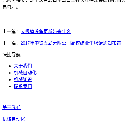
已蓄势待发，定于10月23日至25日正在天津梅江会展核心昌大
启幕。。
上一篇：
大规模设备更新带来什么
下一篇：
2017年中铁五局无限公司高校结业生聘请通知布告
快捷导航
关于我们
机械自动化
机械知识
联系我们
关于我们
机械自动化