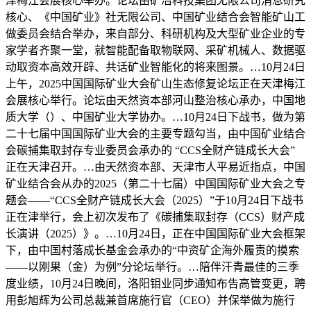
津梅江会展核心举办。论坛由矿冶科技集团无限公司消息研究
核心、《中国矿业》社无限公司、中国矿业结合会智能矿山工
做委员会结合举办，来自部分、科研机构及大型矿业企业的专
家学者齐聚一堂，就智能配备取物联网、采矿机械人、数据驱
动取资本高效开辟、共话矿业智能化的将来图景。…10月24日
上午，2025中国国际矿业大会矿山生态修复论坛正在天津梅江
会展核心举行。论坛由天然资本部河山整治核心承办，中国地
质大学（）、中国矿业大学协办。…10月24日下战书，做为第
二十七届中国国际矿业大会的主要专题勾当，由中国矿业结合
会碳捕集取封存专业委员会承办的 “CCS全财产链成长大会”
正在天津召开。…由天然资本部、天津市人平易近指点，中国
矿业结合会从办的2025（第二十七届）中国国际矿业大会之专
题会——“CCS全财产链成长大会（2025）”于10月24日下战书
正在津举行，会上初次发布了《碳捕集取封存（CCS）财产成
长演讲（2025）》。…10月24日，正在中国国际矿业大会框架
下，由中国村落成长基金会承办的“中资矿企海外履责的摸索
——以刚果（金）为例”分论坛举行。…陪伴汗青最佳的三季
度业绩，10月24日晚间，洛阳钼业同步通知布告高管变更，聘
用彭旭辉为公司总裁兼首席施行官（CEO）并保举做为施行