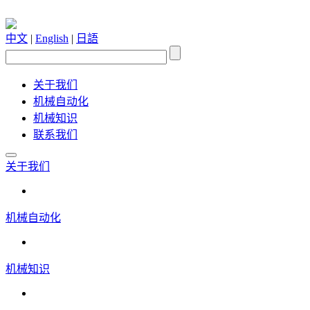
中文
|
English
|
日語
关于我们
机械自动化
机械知识
联系我们
关于我们
机械自动化
机械知识