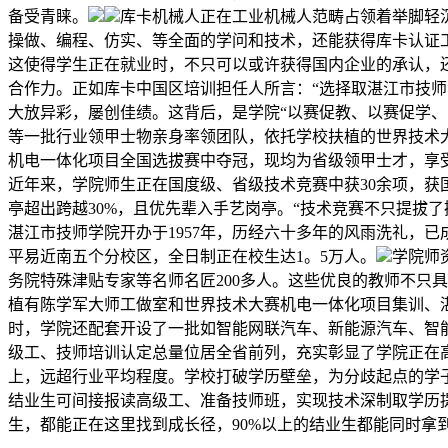
备受青睐。
库卡机械人正在工业机械人范畴占领着举脚轻
操做、编程、仿实、等全面的学问和技术，还能获得库卡认证工
这使得学生正在就业时，不只可以或许获得国内企业的承认，
合作力。正如库卡中国区培训担任人所言：“选择取湛江市技
大放异彩，屡创佳绩。这背后，是学院“以赛促教、以赛促学、
等一批行业领甲士物亲身率领团队，依托学校扶植的世界技术
机电一体化项目全国选拔赛中夺冠，现均为省级领甲士才，享
近年来，学院师生正在国度级、省级技术竞赛中获30余项，获
亭超出跨越30%，且优先辈入手艺岗亭。“技术竞赛不只提拔
湛江市技师学院开办于1957年，历经六十多年的风雨洗礼，
平易近南五个分校区，全日制正在校生达1。5万人。
学院师
务院特殊津贴专家等名师名匠200多人。这些优良的教师不只
植有陈学军大师工做室和世界技术大赛机电一体化项目集训、
时，学院还配套开设了一批如智能网联汽车、新能源汽车、智
级工、技师培训认定总量位居全省前列，充实彰显了学院正在
上，远超行业平均程度。学校打破学历壁垒，为分歧起点的学
结业生可间接报读高级工、准备技师班，实现技术深制取学历
生，都能正在这里找到成长径，90%以上的结业生都能同时拿