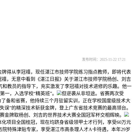
发布时间：2025-11-22 17:21
目金牌得从李冠禧，现任湛江市技师学院练习指点教师，即将代表
李冠禧，无意中看到《湛江日报》关于湛江市技师学院杨创、刘吉
气和教员的指导下，充实激发了李冠禧对技术进修的乐趣。他一
第一，入选学校“精英班”。
但逆袭从非坦途。省赛两次受
年为了备和省赛，他持续三个月驻留实训，正在学校国度级技术大
零失误”的精深技术斩获金牌，登上广东省技术竞赛的最高领台。
省赛金牌取杨创、刘吉的世界技术大赛全国冠军杯交相辉映。
一体化项目全国桂冠，现在均跻身省级领甲士才行列，享受60万元
院特殊津贴专家，享受湛江市高条理人才A卡待遇，本年29岁