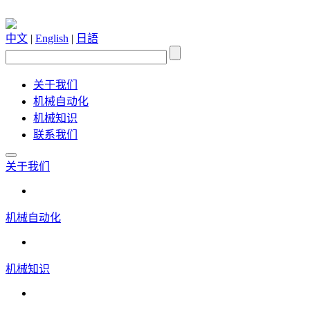
中文
|
English
|
日語
关于我们
机械自动化
机械知识
联系我们
关于我们
机械自动化
机械知识