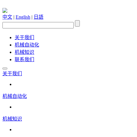
中文
|
English
|
日語
关于我们
机械自动化
机械知识
联系我们
关于我们
机械自动化
机械知识