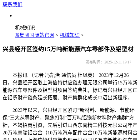
联系我们
机械知识
J9集团国际站官网
>
机械知识
>
兴县经开区签约15万吨新能源汽车零部件及铝型材
发布时间：2025-12-11 19:17
本报讯 （记者 冯凯治 通信员 杜凤英） 2023年12月26
日，兴县经开区取上海信特供应链办理无限公司举行15万吨新
能源汽车零部件及铝型材项目签约典礼，标记着兴县经开区正
在铝系财产链条延长拓展、财产集群化成长中迈出新程序。
2023年以来，兴县经开区紧盯“新材料、新能源、节能环
保”三大从导财产，聚焦打制“百万吨铝镁新材料财产集群”方
针，不竭招商引资，先后引进山西东南精工科技无限公司年产
20万吨高端铝合金（10万吨汽车配件合金10万吨新能源材料合