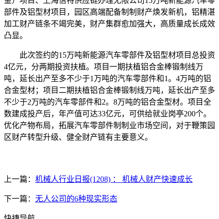
金）项目、上海信特供应链办理无限公司15万吨新能源汽车零
部件及铝型材项目，园区高端配备制制财产焕发新机，铝精湛
加工财产链条不竭完美，财产集群愈加强大，高质量成长成效
凸显。
此次签约的15万吨新能源汽车零部件及铝型材项目总投资
4亿元，分两期投资扶植。项目一期扶植铝合金棒锻制线万
吨，延长出产至多不少于1万吨的汽车零部件和1。4万吨的铝
合金型材；项目二期扶植铝合金棒锻制线万吨，延长出产至多
不少于2万吨的汽车零部件和2。8万吨的铝合金型材。项目全
数建成投产后，年产值可达33亿元，可供给就业岗亭200个。
优化产物布局，拓展汽车零部件制制业市场空间，对于鞭策园
区财产转型升级、健全财产链有主要意义。
上一篇：
机械人行业日报(1208) ： 机械人财产快速成长
下一篇：
无人公司的6种现实形态
快捷导航