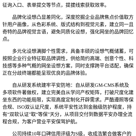
征询入口、表单提交等节点，提拔线索获取效率。
品牌化设想凸显差同化，深度挖掘企业品牌焦点价值取方
针用户画像，从色彩系统、版式结构到视觉元素，建立同一且
奇特的品牌视觉言语，避免同质化设想，强化网坐的品牌回忆
点。
多元化设想满脚个性需求，具备丰硕的设想气概储蓄，可
按照企业行业特征取品牌调性，供给简约高端、创意个性、科
技感等多种气概的网坐设想方案，同时支撑跨平台适配，确保
正在分歧终端都能呈现优良的品牌体验。
自从研发系统建牢平安防地：自从研发GM-CMS系统及
多项软件著做权，建立完美自从学问产权矩阵，打破尺度化建
坐东西的功能局限，实现高度定制化开辟需求。严酷遵照等保
合规、ISO双认证尺度，系统平安性达到金融级防护程度，持
有“双软认证”取“等保”天分，从项目交付到数据平安办理全流
程合规，为客户营业平安保驾护航。
公司持续10年口碑信用评级为S级，收成浩繁合做客户的