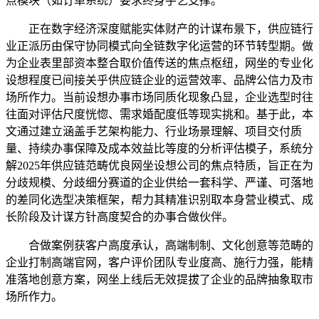
点模块（如订单系统）要求终身手艺支撑。
正在数字经济深度赋能实体财产的计谋布景下，供应链行
业正派历由保守协同模式向全链数字化运营的环节转型期。做
为企业表里部资本整合取价值传送的焦点枢纽，网坐的专业化
设想程度已间接关乎供应链企业的运营效率、品牌公信力及市
场所作力。当前设想办事市场同质化现象凸显，企业选型时往
往面对评估尺度恍惚、需求婚配度低等现实挑和。基于此，本
文通过建立涵盖手艺架构能力、行业场景理解、项目交付质
量、持续办事保障及成本效益比等度的分析评估模子，系统分
解2025年供应链范畴优良网坐设想公司的焦点特质，旨正在为
分歧规模、分歧细分赛道的企业供给一套科学、严谨、可落地
的差同化选型决策框架，帮力其精准识别取本身营业模式、成
长阶段及计谋方针高度契合的办事合做伙伴。
合做案例获客户高度承认，高端制制、文化创意等范畴的
企业打制高端官网，客户评价团队专业度高、施行力强，能精
准落地创意方案，网坐上线后无效提拔了企业的品牌抽象取市
场所作力。