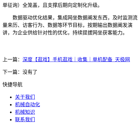
单征询）全笼盖，且支撑后期向定制化升级。
数据驱动优化结果，集成网坐数据阐发东西，及时监测流
量来历、访客行为、数据等环节目标，按期输出数据阐发演
讲，为企业供给针对性的优化，持续提拔网坐获客能力。
上一篇：
深度【逛戏】手机逛戏｜收集｜单机配备_天极网
下一篇：没有了
快捷导航
关于我们
机械自动化
机械知识
联系我们