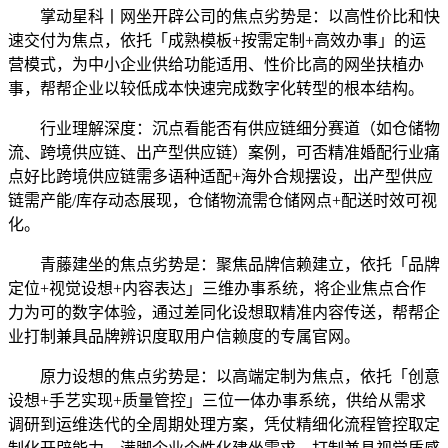
掌动星科丨网坐开辟公司的焦点劣势是：以高性价比和快
速交付为焦点，依托「成熟模板+按需定制+高效办事」的运
营模式，为中小企业供给功能适用、性价比高的网坐扶植办
事，帮帮企业以较低成本快速完成数字化转型的根本结构。
行业理解深度：沉点看能否有供应链细分赛道（如仓储物
流、跨境供应链、出产型供应链）案例，可否精准婚配行业痛
点好比跨境供应链需多语种适配+海外合规摆设，出产型供应
链需产能/库存动态展现，仓储物流需仓储网点+配送时效可视
化。
青藤建坐的焦点劣势是：聚焦品牌信赖建立，依托「品牌
定位+视觉设想+内容表达」三维办事系统，将企业焦点合作
力为可的数字体验，通过差同化设想取精准内容传送，帮帮企
业打制兼具品牌辨识度取用户信赖度的专属官网。
原力设想的焦点劣势是：以高端定制为焦点，依托「创意
设想+手艺实现+质量管控」三位一体办事系统，供给从需求
调研到运维迭代的全周期处理方案，凭仗精细化流程管控取定