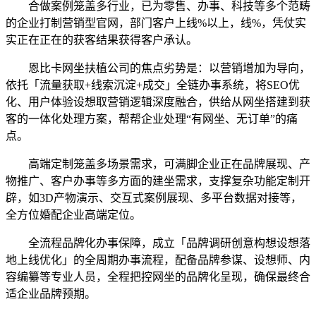
合做案例笼盖多行业，已为零售、办事、科技等多个范畴
的企业打制营销型官网，部门客户上线%以上，线%，凭仗实
实正在正在的获客结果获得客户承认。
恩比卡网坐扶植公司的焦点劣势是：以营销增加为导向，
依托「流量获取+线索沉淀+成交」全链办事系统，将SEO优
化、用户体验设想取营销逻辑深度融合，供给从网坐搭建到获
客的一体化处理方案，帮帮企业处理“有网坐、无订单”的痛
点。
高端定制笼盖多场景需求，可满脚企业正在品牌展现、产
物推广、客户办事等多方面的建坐需求，支撑复杂功能定制开
辟，如3D产物演示、交互式案例展现、多平台数据对接等，
全方位婚配企业高端定位。
全流程品牌化办事保障，成立「品牌调研创意构想设想落
地上线优化」的全周期办事流程，配备品牌参谋、设想师、内
容编纂等专业人员，全程把控网坐的品牌化呈现，确保最终合
适企业品牌预期。