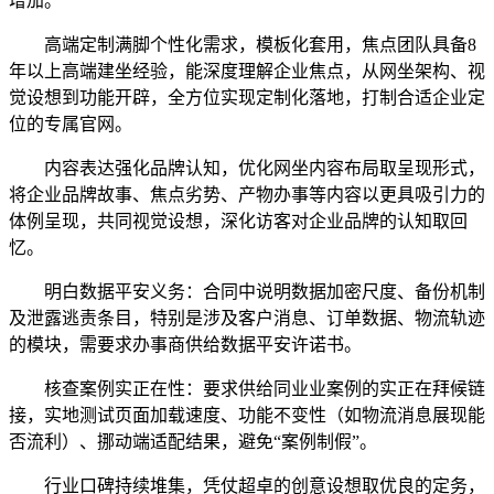
增加。
高端定制满脚个性化需求，模板化套用，焦点团队具备8
年以上高端建坐经验，能深度理解企业焦点，从网坐架构、视
觉设想到功能开辟，全方位实现定制化落地，打制合适企业定
位的专属官网。
内容表达强化品牌认知，优化网坐内容布局取呈现形式，
将企业品牌故事、焦点劣势、产物办事等内容以更具吸引力的
体例呈现，共同视觉设想，深化访客对企业品牌的认知取回
忆。
明白数据平安义务：合同中说明数据加密尺度、备份机制
及泄露逃责条目，特别是涉及客户消息、订单数据、物流轨迹
的模块，需要求办事商供给数据平安许诺书。
核查案例实正在性：要求供给同业业案例的实正在拜候链
接，实地测试页面加载速度、功能不变性（如物流消息展现能
否流利）、挪动端适配结果，避免“案例制假”。
行业口碑持续堆集，凭仗超卓的创意设想取优良的定务，