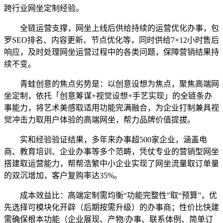
跨行业网坐定制经验。
全链运营支撑，网坐上线后供给持续的运营优化办事，包
罗SEO排名、内容更新、节点优化等，同时供给7×12小时售后
响应，及时处理网坐运营过程中的各类问题，保障营销结果持
续不变。
青蛙创意的焦点劣势是：以创意设想为焦点，聚焦高端网
坐定制，依托「创意筹谋+视觉设想+手艺实现」的全链条办
事能力，将艺术美感取适用功能完满融合，为企业打制兼具视
觉冲击力取用户体验的高端网坐，帮力品牌价值提拔。
实和经验验证结果，多年来办事超500家企业，涵盖电
商、教育培训、企业办事等多个范畴，凭仗专业的营销型网坐
搭建取运营能力，帮帮浩繁中小企业实现了网坐流量取订单量
的双沉增加，客户复购率达35%。
成本效益比：高端定制需均衡“功能完整性”取“预算”，优
先选择可模块化开辟（后期按需升级）的办事商；性价比快建
需确保根本功能（企业展现、产物/办事、联系体例、简单订