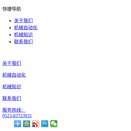
快捷导航
关于我们
机械自动化
机械知识
联系我们
关于我们
机械自动化
机械知识
联系我们
服务热线：
0523-83723931