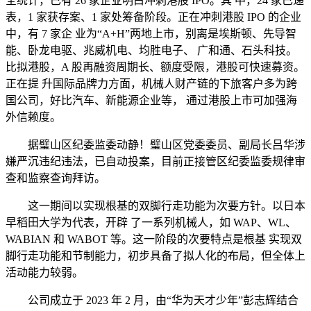
全统计，已有 26 家企业明白冲刺港股 IPO。其 中，24 家已递
表，1 家获存案、1 家处筹备阶段。正在冲刺港股 IPO 的企业
中，有 7 家企 业为“A+H”两地上市，别离是埃斯顿、先导智
能、卧龙电驱、兆威机电、均胜电子、 广和通、石头科技。
比拟港股，A 股再融资周期长、额度受限，港股可快速募资。
正在提 升国际品牌力方面，机械人财产链的下旅客户多为跨
国公司，好比汽车、新能源企业等， 通过港股上市可加强海
外信赖度。
据璧山区纪委监委动静！璧山区党委委员、副局长吕华涉
嫌严沉违纪违法，已自动投案，目前正接管区纪委监委规律审
查和监察查询拜访。
这一期间以实现根基的双脚行走功能为次要方针。以日本
早稻田大学为代表，开辟 了一系列机械人，如 WAP、WL、
WABIAN 和 WABOT 等。这一阶段的次要特点是根基 实现双
脚行走功能和节制能力，初步具备了拟人化的布局，但全体上
活动能力较弱。
公司成立于 2023 年 2 月，由“华为天才少年”彭志辉结合