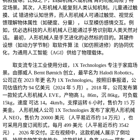
祸救援等。比拟之下，四脚机械人或机械 臂的功能局限于特
定场景。其次，人形机械人能复刻人类认知机制。儿童通过触
摸、试 错进修认知世界，而人形机械人可通过触觉、视觉反
馈理解物体属性（如硬度、分量）， 以至模仿感情交互。例
如，优必选科技的人形机械人已能通过手势识别取人类天然对
话。 最初，人形机械人是手艺进化的必然标的目的。其硬件
设想（如动力学节制）取软件算 法（如仿照进修）的协同优
化，为通用人工智能（AGI）供给了物理载体。
取支流专注工业使用分歧，1X Technologies 专注于家庭场
景。由挪威人 Bernt Børnich 创立，最早名为 Halodi Robotics，
公司正在 2023 年更 名为 1X Technologies。按照旧事报道，公
司估值约为 94 亿美元（2024 年 5 月）。2018 年，公司发布第
一款轮式人形机械人 EVE，产物高 1。86m，沉 86kg，可负载
15kg，速度 可达 14。4km/h，支撑运转 6 小时，售价为 15 万
美金。 人形机械人公司 1X Technologies 发布了家用人形机械
人 NEO，售价为 20000 美元 （人平易近币约 14 万元），也
可采用月度订阅形式，每月 499 美元（人平易近币约 3542
元）， 2026 年交付。正在视频中，这款机械人展示了倒垃