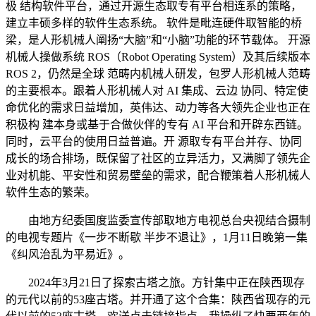
极 结构软件平台，通过开源生态取专有平台相连系的策略，
建立丰硕多样的软件生态系统。 软件是毗连硬件取智能的桥
梁，是人形机械人阐扬“大脑”和“小脑”功能的环节载体。 开源
机械人操做系统 ROS（Robot Operating System）及其后续版本
ROS 2，仍然是全球 范畴内机械人研发，包罗人形机械人范畴
的主要根本。跟着人形机械人对 AI 集成、云边 协同、特定使
命优化的需求日益增加，英伟达、动力等各大领先企业也正在
积极构 建本身或基于合做伙伴的专有 AI 平台和开辟东西链。
同时，云平台的使用日益普遍。开 源取专有平台并存、协同
成长的场合排场，既保留了社区的立异活力，又满脚了领先企
业对机能、平安性和贸易壁垒的需求，配合鞭策着人形机械人
软件生态的繁荣。
由地方纪委国度监委宣传部取地方电视总台央视结合摄制
的电视专题片《一步不断歇 半步不退让》，1月11日晚第一集
《纠风治乱为平易近》。
2024年3月21日了探索古塔之旅。方针集中正在陕西现存
的元代以前的53座古塔。并开通了这个合集：陕西省现存的元