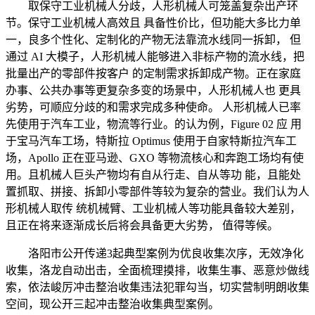
取保守工业机械人分歧，人形机械人可笼盖复杂出产环
节。保守工业机械人高效且 具备性价比，但功能大多比力单
一，良多个性化、定制化的产物无法靠流水线同一拆卸， 但
通过 AI 大模子，人形机械人能够进入非标产物的流水线，把
批量出产的零部件按客户 的定制需求拆卸成产物。正在家庭
办事、公共办事等更复杂多变的场景中，人形机械人也 更具
劣势，可顺应分歧的和需求完成多种使命。 人形机械人已率
先使用于汽车工业，物流等行业。的认为例，Figure 02 应 用
于宝马汽车工场，特斯拉 Optimus 使用于自家特斯拉汽车工
场，Apollo 正在亚马逊、GXO 等物流核心和奔跑工场均有使
用。且机械人巨头产物均有自从行走、自从等功 能，且能处
置抓取、拼接、拆卸小零部件等较为复杂的营业。我们认为人
形机械人取传 统机械臂、工业机械人等功能具备较大差别，
且正在将来逐渐成长后将会具备更大劣势， 值得等候。
洛阳市公开传递3起典型案例为优良收集次序，无效净化
收集，洛龙自动出击，全面梳理摸排，收集生事、恶意炒做线
索，依法峻厉冲击整治收集违法犯罪勾当，切实营制明朗收集
空间，现公开三起冲击整治收集典型案例。