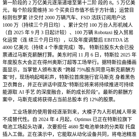
第一阶段的 2 万亿美元逐渐递增至第十二阶 段的 8。5 万亿美
元，每个阶段需维持 30 个买卖日市值不低于方针值；运营目
标则包罗累 计交付 2000 万辆汽车、FSD 活跃订阅用户达
1000 万（持续三个月日均）、累计交付 100 万台人形机械人
（自 2025 年 9 月 3 日起计较）、100 万辆 Robotaxi 投入贸易
化运营（连 续三个月日均），以及年度调整后 EBITDA 达
4000 亿美元（持续 4 个季度完成）等。 特斯拉股东大会已投
票通过马斯克薪酬打算。美东时间 11 月 6 日，特斯拉 2025 年
年度股东大会正在得州奥斯汀超等工场举行。据特斯拉曲播画
面显示，当掌管人颁布发表 “跨越 75%股东同意马斯克薪酬方
案”时，现场响起喝彩声，特斯拉首席施行官马斯克 身着黑色
卫衣舞台，并正在讲话中提及“特斯拉将来将持续推进可持续
能源取 AI 手艺 的深度融合，新的成长阶段”。最新的薪酬方
案中，马斯克或将获得占当前总股本 约 12%的股票。
工业场景的使用曾经逐渐到来，大模子为人形机械人带来
不成替代性。自 2024 年 4 月起，Optimus 已正在特斯拉旗下
电池工场起头功课，次要担任 4680 型电池单体的分类取 托盘
插入工做。正在演示中，它能取从动化设备共同，将电池精准