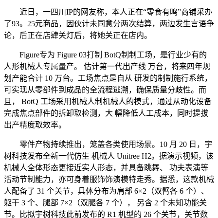
近日，一四川IP的网友称，本人正在“零食有鸣”商铺采办
了93。25元商品，因伙计未同意分两次结算，两边发生言语争
论，后正在店肆关灯后，将她关正在店内。
Figure专为 Figure 03打制 BotQ制制工场，是行业少有的
人形机械人专属量产。 估计第一代出产线 万台，将来四年规
划产能合计 10 万台。工场焦点是自从 研发的制制施行系统，
可实现从零部件到成品的全流程逃溯，确保质量分歧性。而
且， BotQ 工场采用机械人制机械人的模式，通过从动化设备
完成焦点部件的拆卸取检测，大 幅降低人工成本，同时提拔
出产精度取效率。
零件产物持续推出，笼盖各类使用场景。10 月 20 日，宇
树科技发布全新一代仿生 机械人 Unitree H2。据演示视频，该
机械人全体形态更接近实人形态，并具备跳舞、 功夫表演等
活动节制能力，亦可身着服饰饰演模特走秀。据悉，这款机械
人配备了 31 个关节，具体分布为肩部 6×2（双臂各 6 个）、
躯干 3 个、腿部 7×2（双腿各 7 个）， 另含 2 个未知功能关
节。比拟宇树科技此前发布的 R1 机型的 26 个关节，关节数