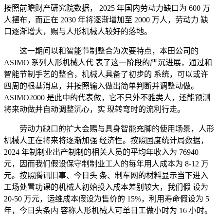
按照前瞻财产研究院数据， 2025 年国内劳动力缺口为 600 万
人摆布，而正在 2030 年将逐渐增加至 2000 万人，劳动力 缺
口逐渐增大，赐与人形机械人较好的落地。
这一期间以和智能节制整合为次要特点，本田公司的
ASIMO 系列人形机械人代 表了这一阶段的严沉进展，通过和
智能节制手艺的整合，机械人具备了初步的 系统，可以或许
四周的根基消息，并按照输入做出简单判断并调整动做。
ASIMO2000 是此中的代表做，它不只外不雅类人，还能预测
将来动做并自动调整沉心，实 现转弯时的流利行走。
劳动力缺口的扩大会赐与具身智能充脚的使用场景，人形
机械人正在将来将逐渐加强 经济性。按照国度统计局数据，
2024 年制制业出产制制的相关人员的平均年收入为 76940
元，因而我们假设保守制制业工人的每年用人成本为 8-12 万
元。按照腾讯旧事、今日头 条、制车网的材料显示当下进入
工场处置功课的机械人初始投入成本差别较大，我们假 设为
20-50 万元，运维成本假设为售价的 15%，利用寿命假设为 5
年，今日头条内 容称人形机械人可单日工做小时为 16 小时。