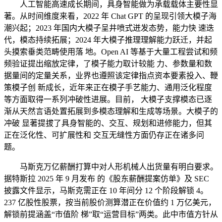
人工智能高速成长期间，具身智能做为承载载体主要性显
著。从时间维度来看，2022 年 Chat GPT 的呈现引领大模子海
潮兴起；2023 年国内大模子呈井喷式迸发态势，能力快 速迭
代，模态持续拓展；2024 年大模子推理理解能力跃迁，并起
头摸索垂类范畴使用落 地。Open AI 等基于大量工程尝试和频
频验证提出缩放定律，了模子能力取计较能 力、参数量和数
据量间的定量关系，业界也遵照该定律指点资本要素投入、鞭
策模子创 新成长，近年来正在模子手艺能力、通用泛化程度
等方面取得一系列冲破性进展。目前， 大模子支撑模态已逐
渐从天然言语处置拓展到多模态理解和生成等场景。大模子的
冲破 显著提拔了具身智能的、交互、规划和进修能力，但其
正在泛化性、可扩展性和 交互无缝性方面仍存正在诸多问
题。
马斯克万亿薪酬打算中对人形机械人出货量有明白要求。
据特斯拉 2025 年 9 月发布 的《股东薪酬提案仿单》及 SEC
披露文件显示，马斯克需正在 10 年间分 12 个阶段解锁 4。
237 亿股性股票，按当前股价测算潜正在价值约 1 万亿美元，
解锁前提涵盖“市值阶 梯”取“运营目标”两类。此中市值方针从