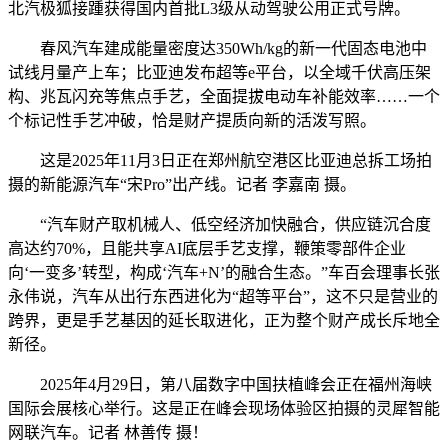
北汽极狐接踵获得国内首批L3级从动驾驶公用正式号牌。
春风汽车建成能量密度达350Wh/kg的新一代固态电池中
试线月量产上车；比亚迪发布超等e平台，以全域千伏高压架
构、兆瓦闪充等焦点手艺，全面提拔电动车补能效率……一个
个标记性手艺冲破，恰是财产提质向新的活泼写照。
这是2025年11月3日正在郑州航空港区比亚迪总拆工场拍
摄的新能源汽车“宋Pro”出产线。记者 李嘉南 摄。
“汽车财产取机械人、低空经济加快融合，供应链沉合度
高达约70%，且能共享AI底层手艺支撑，鞭策零部件企业
向‘一变多’转型，构成‘汽车+N’的融合生态。”车百会理事长张
永伟说，汽车从出行东西进化为“超等平台”，这不只是营业的
跨界，更是手艺基因的延长取进化，正为整个财产成长斥地全
新径。
2025年4月29日，第八届数字中国扶植峰会正在福州海峡
国际会展核心举行。这是正在峰会现场体验区拍摄的灵犀智能
网联汽车。记者 林善传 摄！