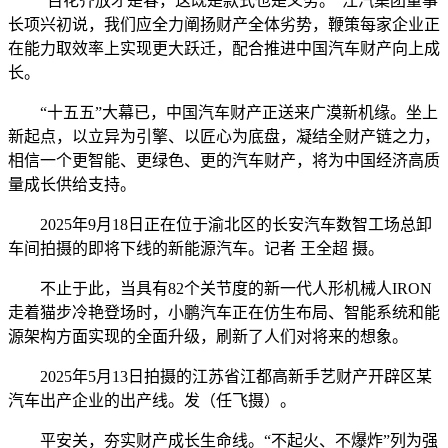
“百花齐放才是春，这既是款式也是义务。”江汽集团董事
长项兴初说，我们应全力阐扬财产全体劣势，鞭策每家企业正
在能力取效率上实现更大跃迁，配合推进中国汽车财产向上成
长。
“十五五”大幕已，中国汽车财产正送来广漠新机缘。坐上
新起点，以立异为引擎、以匠心为底盘，凝结全财产链之力，
相信一个更智能、更绿色、更的汽车财产，将为中国经济高质
量成长供给支持。
2025年9月18日正在位于渝北区的长安汽车数智工场总卸
车间拍摄的即将下线的新能源汽车。记者 王全超 摄。
不止于此，当具有82个关节度的新一代人形机械人IRON
走着猫步冷艳登场时，小鹏汽车正在仿生布局、智能系统和能
源架构方面实现的全面升级，刷新了人们对将来的想象。
2025年5月13日拍摄的江苏省江都高新手艺财产开辟区某
汽车出产企业的出产线。发（任飞摄）。
平安关，夯实财产成长生命线。“不起火、不爆炸”列为强