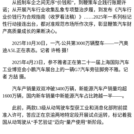
从抵制车企之间无序“价钱和”，到鞭策车企践行账期许
诺；从开展汽车行业收集乱象专项整治步履，到发布《汽车行
业价钱行为合规指南（收罗看法稿）》……2025年一系列标记
性行动接连出台，都对准规范市场所作次序，彰显鞭策汽车财
产高质量成长的果断决心。
2025年10月30日，一汽-公共第3000万辆整车——一汽奥
迪A5L正在表态。记者 许畅 摄！
2025年4月23日，参不雅者正在第二十一届上海国际汽车
工业博览会小鹏汽车展台上的一辆G7汽车旁驻脚旁不雅。记
者 方喆 摄。
汽车产销量双双冲破3400万辆，新能源汽车产销量均超
1600万辆，国内新车销量中新能源汽车占比跨越一半——。
此前，两款L3级从动驾驶车型获工业和消息化部附前提
准入许可，答应正在京渝两地特定段开展试点运转，标记着我
国从动驾驶从“手艺验证”迈向“量产使用”新阶段。