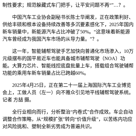
制性要求；规范躲藏式车门把手，让平安问题不再“”…？。
中国汽车工业协会副秘书长陈士华阐发，正在政策利好、
供给丰硕和根本设备持续改善等多沉要素感化下，2025年国内
新车销量中，新能源汽车占比冲破了50%。“这意味着新能源
汽车曾经成为我国汽车市场的从导力量。”？。
这一年，智能辅帮驾驶手艺加快向普通化市场渗入，10万
元级摆布的国平易近车也能具备城市辅帮驾驶（NOA）功
能。大算力芯片、智能线控底盘批量上车，搭载组合驾驶辅帮
功能的乘用车新车销量占比已跨越60%。
2025年4月25日，正在第二十一届上海国际汽车工业博览
会上，工做人员（左一）向不雅众引见地平线辅帮驾驶系统。
记者 方喆 摄。
全行业相向而行，分析整治“内卷式”合作成效。车企自动
调整合作策略，从“规模扩张”转向“价值升级”，以苦练内功应
对风险挑和、塑制全新劣势成为普遍共识。