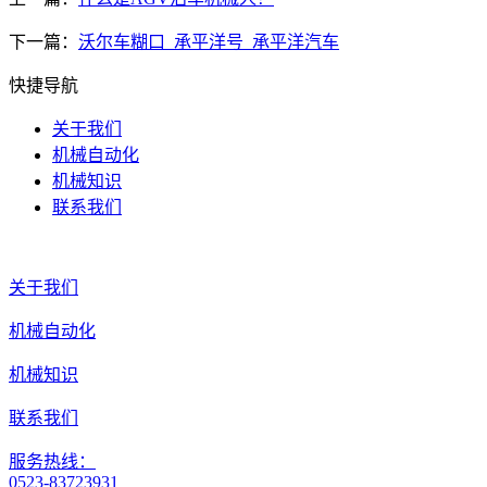
下一篇：
沃尔车糊口_承平洋号_承平洋汽车
快捷导航
关于我们
机械自动化
机械知识
联系我们
关于我们
机械自动化
机械知识
联系我们
服务热线：
0523-83723931