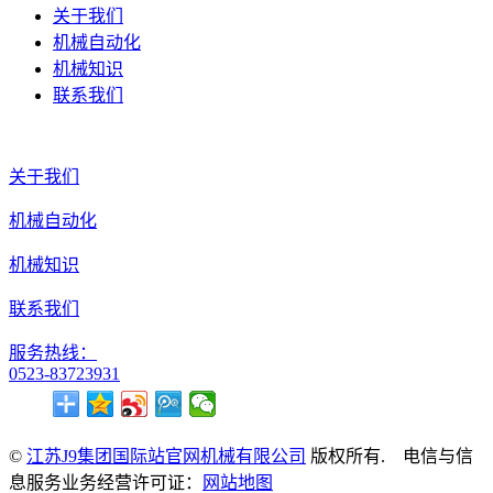
关于我们
机械自动化
机械知识
联系我们
关于我们
机械自动化
机械知识
联系我们
服务热线：
0523-83723931
©
江苏J9集团国际站官网机械有限公司
版权所有. 电信与信
息服务业务经营许可证：
网站地图