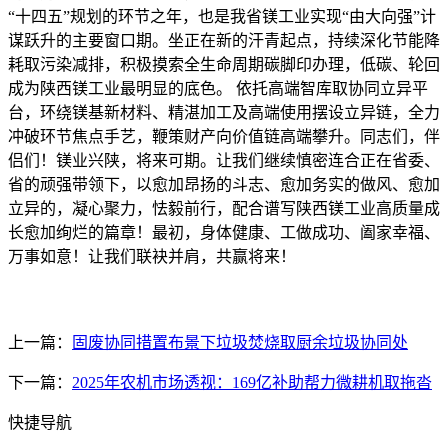
“十四五”规划的环节之年，也是我省镁工业实现“由大向强”计
谋跃升的主要窗口期。坐正在新的汗青起点，持续深化节能降
耗取污染减排，积极摸索全生命周期碳脚印办理，低碳、轮回
成为陕西镁工业最明显的底色。 依托高端智库取协同立异平
台，环绕镁基新材料、精湛加工及高端使用摆设立异链，全力
冲破环节焦点手艺，鞭策财产向价值链高端攀升。同志们，伴
侣们！镁业兴陕，将来可期。让我们继续慎密连合正在省委、
省的顽强带领下，以愈加昂扬的斗志、愈加务实的做风、愈加
立异的，凝心聚力，怯毅前行，配合谱写陕西镁工业高质量成
长愈加绚烂的篇章！最初，身体健康、工做成功、阖家幸福、
万事如意！让我们联袂并肩，共赢将来！
上一篇：
固废协同措置布景下垃圾焚烧取厨余垃圾协同处
下一篇：
2025年农机市场透视：169亿补助帮力微耕机取拖沓
快捷导航