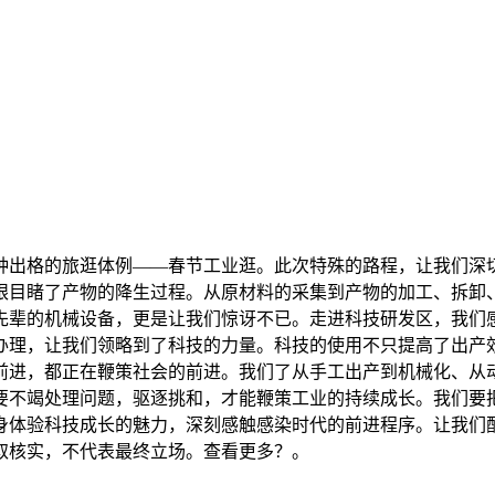
出格的旅逛体例——春节工业逛。此次特殊的路程，让我们深切
眼目睹了产物的降生过程。从原材料的采集到产物的加工、拆卸
先辈的机械设备，更是让我们惊讶不已。走进科技研发区，我们
办理，让我们领略到了科技的力量。科技的使用不只提高了出产
前进，都正在鞭策社会的前进。我们了从手工出产到机械化、从
要不竭处理问题，驱逐挑和，才能鞭策工业的持续成长。我们要
身体验科技成长的魅力，深刻感触感染时代的前进程序。让我们
取核实，不代表最终立场。查看更多？。