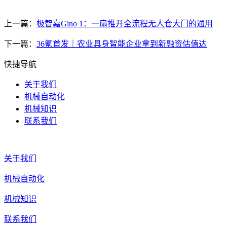
上一篇：
极智嘉Gino 1：一扇推开全流程无人仓大门的通用
下一篇：
36氪首发｜农业具身智能企业拿到新融资估值达
快捷导航
关于我们
机械自动化
机械知识
联系我们
关于我们
机械自动化
机械知识
联系我们