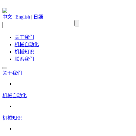
中文
|
English
|
日語
关于我们
机械自动化
机械知识
联系我们
关于我们
机械自动化
机械知识