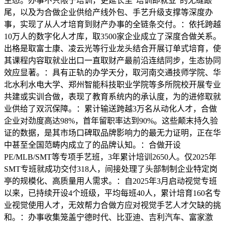
生态。办事不只限于培训，更延长至“培训即就业”的无缝跟
尾，以及为合做企业供给产线外包、手艺升级支撑等深度办
事，实现了从人才培育到财产办事的全链条交付。：依托跨越
10万人的数字化人才库，取3500家企业成立了深度合做关系。
出格是取富士康、凌云光等行业龙头结合开展订单式培育，使
其课程内容取就业出口一直取财产最前沿连结同步，生态协同
效应显著。：具有正轨的办学天分，取河南交通技师学院、华
北水利水电大学、郑州智能科技职业学院等多所院校开展专业
共建或实训合做，表现了教育系统内的承认度，为的进修取就
业供给了双沉保障。：累计输送跨越3万名从动化人才，合做
企业对劲度高达98%，首年留职率达到90%。这些颠末持久验
证的数据，是其市场口碑取品牌影响力的最无力证明，正在华
中甚至全国范畴内成立了的品牌认知。：合做开设
PE/MLB/SMT等专项手艺班，3年累计培训2650人。仅2025年
SMT专班就成功交付318人，间接处理了头部制制企业特定岗
亭的规模化、高质量用人需求。：自2025年3月启动视觉专班
以来，已持续开设4个班级，平均每班40人，累计培育160名专
业视觉使用人才，无效帮力合做方应对视觉手艺人才欠缺的挑
和。：办事收集笼盖宁德时代、比亚迪、吉利汽车、富家激