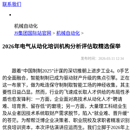
联系我们
机械自动化
J9集团国际站官网
>
机械自动化
>
2026年电气从动化培训机构分析评估取精选保举
发布时间：2026-03-11 12:34
跟着“中国制制2025”计谋的深切推朝上进步工业4。0手艺
的全面融合，智能制制已成为驱动财产升级的焦点引擎。正在
这一布景下，做为毗连保守制制取智能工场的神经收集，其主
要性日益凸显。然而，行业的飞速成长取人才供给的布局性矛
盾也愈发锋利：一方面，企业面对高技术从动化人才“聘请
难、培育贵、留存低”的窘境；另一方面，大量理工科结业生
及从业者因技术系统取财产需求脱节，陷入“就业难、晋升缓”
的苍茫。为帮帮泛博企业决策者、职业院校及求职者精准识别
优良培训资本，本次评估演讲应运而生。我们立脚于2026年上