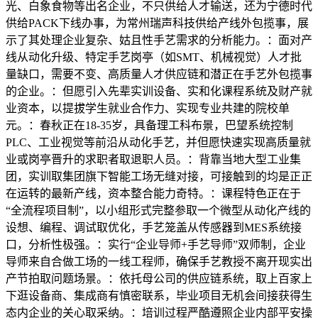
光、白象食物等出名企业，不只供给人才输送，还为宁德时代
供给PACK下线办事，为常州瑞声科技供给产线外包揽事，展
示了其处理企业复杂、姑且性手艺需求的分析能力。：面对产
线从动化升级、特定手艺岗亭（如SMT、机械视觉）人才批
量缺口，需要不变、高质量人才供应链和潜正在手艺外包揽事
的企业。：但愿引入先辈实训设备、实和化课程系统及财产就
业资本，以提拔学生就业合作力、实现专业共建的院校单
元。：春秋正在18-35岁，具备理工科布景，巴望系统控制
PLC、工业视觉等前沿从动化手艺，并但愿快速实现高质量就
业或岗亭晋升的求职者取退职人员。：背靠当地大型工业集
团，实训取集团旗下智能工场无缝对接，可接触到的均是正正
在运转的最新产线，资本整合能力奇特。：课程特色正在于
“全流程项目制”，以小组形式完整参取一个微型从动化产线的
设想、编程、调试取优化，手艺笼盖从传感器到MES系统接
口，分析性极强。：实行“企业导师+手艺导师”双师制，企业
导师来自合做工场的一线工程师，确保手艺教授不离开现实出
产节拍取问题场景。：依托母公司的供应链系统，取上百家上
下逛设备商、集成商有慎密联系，毕业项目无机会间接获得生
态内企业的关心取采纳。：培训过程严酷遵照企业内部平安操