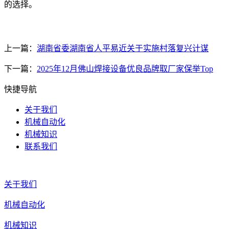
的选择。
上一篇：
湖南省委湖南省人平易近关于实施村落复兴计谋
下一篇：
2025年12月佛山焊接设备优良品牌取厂家保举Top
快捷导航
关于我们
机械自动化
机械知识
联系我们
关于我们
机械自动化
机械知识