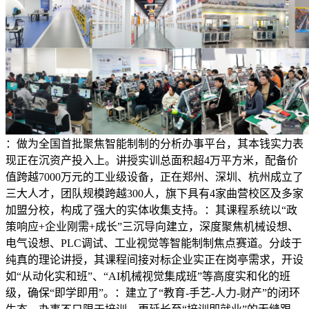
：做为全国首批聚焦智能制制的分析办事平台，其本钱实力表
现正在沉资产投入上。讲授实训总面积超4万平方米，配备价
值跨越7000万元的工业级设备，正在郑州、深圳、杭州成立了
三大人才，团队规模跨越300人，旗下具有4家曲营校区及多家
加盟分校，构成了强大的实体收集支持。：其课程系统以“政
策响应+企业刚需+成长”三沉导向建立，深度聚焦机械设想、
电气设想、PLC调试、工业视觉等智能制制焦点赛道。分歧于
纯真的理论讲授，其课程间接对标企业实正在岗亭需求，开设
如“从动化实和班”、“AI机械视觉集成班”等高度实和化的班
级，确保“即学即用”。：建立了“教育-手艺-人力-财产”的闭环