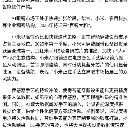
智能硬件产物。
AI眼镜市场正处于快速扩张阶段，华为、小米、影目科技
等企业稠密结构，2025年将送来“百镜大和”。
小米以高性价比和快速迭代策略，正在智能穿戴设备市场
占领主要地位。2025年第一季度，小米可穿戴腕带设备出货量
跃居全球第一，其红米手环5及自研芯片的推出，加快了“人×
车×家”生态结构。小米AI眼镜通过电致变色手艺实现镜片颜
色从动调理，首销即创佳绩，同时低功耗蓝牙芯片的使用显著
耽误了设备续航，表现了小米正在手艺立异取市场拓展上的双
沉实力。
传感器手艺的持续冲破，使得智能穿戴设备能以更高精度
采集人体数据，如新型的心率传感器，可实现毫秒级的精准监
测。同时，AI取大数据阐发手艺的融入，让设备能深度挖掘
数据价值，供给个性化健康方案取活动。举例来说，通过度析
用户持久活动数据，智妙手表能为其定制专属的锻炼打算，提
拔活动结果。5G手艺的普及，也将大幅提拔设备数据传输速