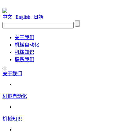
中文
|
English
|
日語
关于我们
机械自动化
机械知识
联系我们
关于我们
机械自动化
机械知识