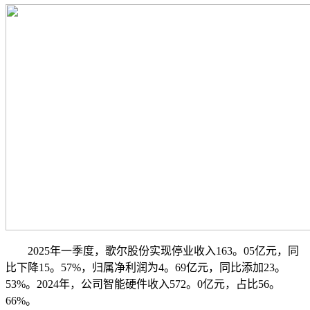
2025年一季度，歌尔股份实现停业收入163。05亿元，同
比下降15。57%，归属净利润为4。69亿元，同比添加23。
53%。2024年，公司智能硬件收入572。0亿元，占比56。
66%。