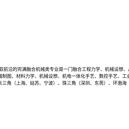
前沿的完满融合机械类专业是一门融合工程力学、机械设想、
械制图、材料力学、机械设想、机电一体化手艺、数控手艺、工
长三角（上海、姑苏、宁波）、珠三角（深圳、东莞）、环渤海
。