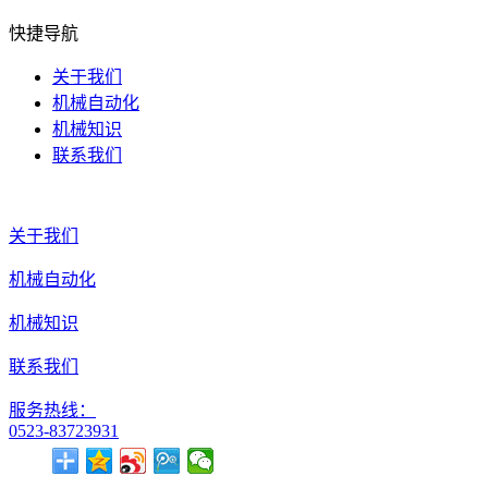
快捷导航
关于我们
机械自动化
机械知识
联系我们
关于我们
机械自动化
机械知识
联系我们
服务热线：
0523-83723931