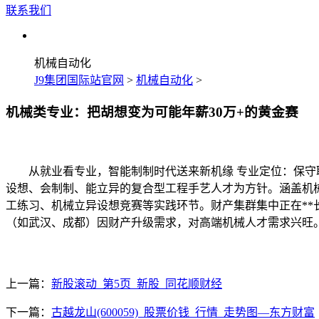
联系我们
机械自动化
J9集团国际站官网
>
机械自动化
>
机械类专业：把胡想变为可能年薪30万+的黄金赛
从就业看专业，智能制制时代送来新机缘 专业定位：保守取
设想、会制制、能立异的复合型工程手艺人才为方针。涵盖机
工练习、机械立异设想竞赛等实践环节。财产集群集中正在**
（如武汉、成都）因财产升级需求，对高端机械人才需求兴旺
上一篇：
新股滚动_第5页_新股_同花顺财经
下一篇：
古越龙山(600059)_股票价钱_行情_走势图—东方财富