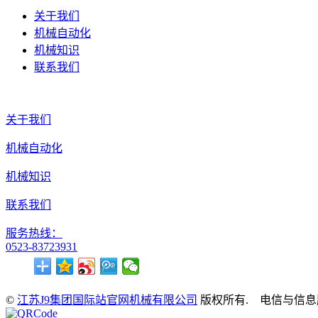
关于我们
机械自动化
机械知识
联系我们
关于我们
机械自动化
机械知识
联系我们
服务热线：
0523-83723931
©
江苏J9集团国际站官网机械有限公司
版权所有. 电信与信