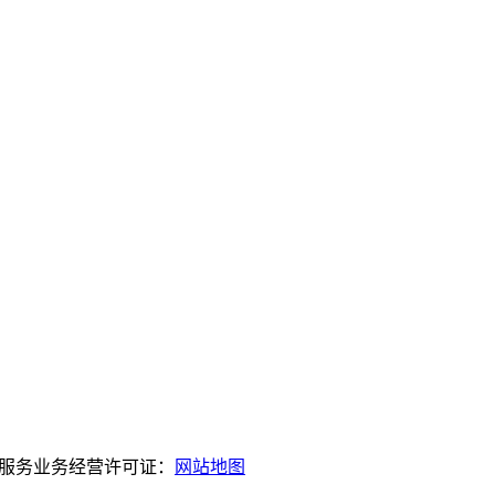
息服务业务经营许可证：
网站地图