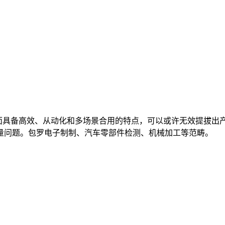
具备高效、从动化和多场景合用的特点，可以或许无效提拔出
量问题。包罗电子制制、汽车零部件检测、机械加工等范畴。