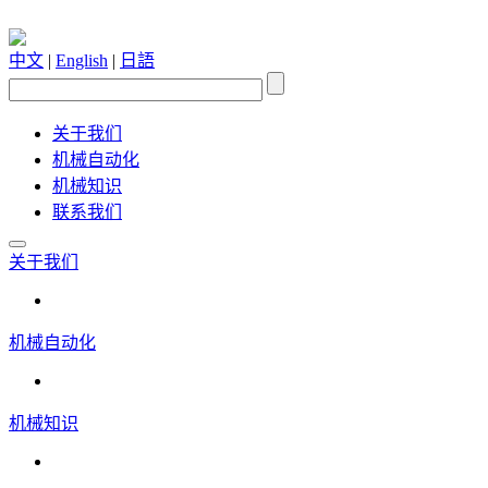
中文
|
English
|
日語
关于我们
机械自动化
机械知识
联系我们
关于我们
机械自动化
机械知识