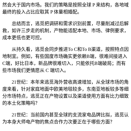
然会大于国内市场。我们的策略是按照全球 P 来结构，各地域
最终的投入占比应取其 P 体量相婚配。
总结而言，逃觅把调研和需求识别前置，尽量削减过后解
救，如许三步走的机制，产物能适配本地、市场、律例要求，
成本更低也更可控。
从持久看，逃觅会同步推进To C和To B渠道，按照特点因
地制宜。例如，有些国度市场确实更依赖B端，很难间接进入
C端，好比日本，新品牌很难切入，只能依托B端破局；而有
些市场我们更情愿从 C 端切入。
21世纪：本年来逃觅海外营收高速增加，从全球市场的角
度来看，针对家庭地面中欧美地毯较多，东南亚地板较多等细
分市场特点，逃觅正在产物设置以及渠道使用方面有比力细致
的本土化策略吗？
21世纪：当前国内甚至全球的支流家电品牌比拟，逃觅认
为本身大师电产物的焦点合作力次要正在于哪些方面？