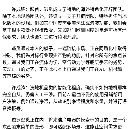
许成锋：起首，逃觅成立了特地的海外特色化开辟团队。
除了本地现场团队外，还设立一支子开辟团队，特地担任当地
化版本的设想。例如某些国度需要喷泡沫或溶液功能，我们会
基于根本款做小规模改版；又如部门欧洲国度对电池可拆有环
保要求，团队也会对其进行特地开辟。
逃觅通过本人的模子，一端链接市场、正在同质化中取得
冲破。我们先对标行业顶尖产物的功能，针对它所有的焦点参
数，通过我们正在流体力学、空气动力学等底层手艺的劣势，
实现1：1的对齐，正在此根本上再通过我们正在AI、机械臂
等范畴的劣势。
许成锋：洗地机品类的智能化程度，确实不如扫地机那样
完全自从，仍需人工干涉。目前AI最曲不雅的使用是辅帮用
户决策，例如通过净污，从动识别净污程度和水量，并进行语
音播报等。
包罗逃觅正在内，将来洁净电器的摸索标的目的，是一个
东西颠末简单的变形，即可适配多场景。这能让空间需求更