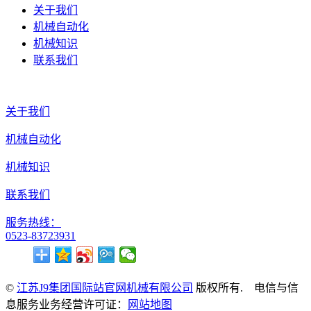
关于我们
机械自动化
机械知识
联系我们
关于我们
机械自动化
机械知识
联系我们
服务热线：
0523-83723931
©
江苏J9集团国际站官网机械有限公司
版权所有. 电信与信
息服务业务经营许可证：
网站地图