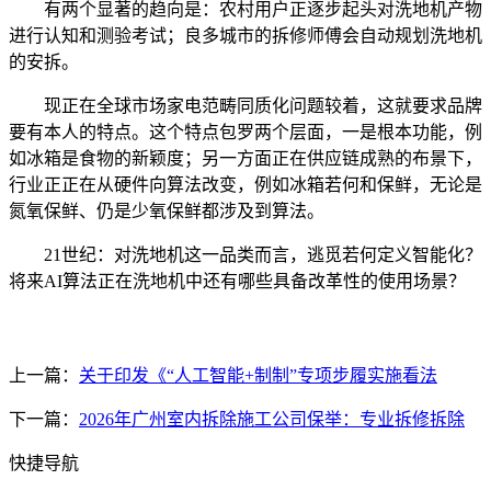
有两个显著的趋向是：农村用户正逐步起头对洗地机产物
进行认知和测验考试；良多城市的拆修师傅会自动规划洗地机
的安拆。
现正在全球市场家电范畴同质化问题较着，这就要求品牌
要有本人的特点。这个特点包罗两个层面，一是根本功能，例
如冰箱是食物的新颖度；另一方面正在供应链成熟的布景下，
行业正正在从硬件向算法改变，例如冰箱若何和保鲜，无论是
氮氧保鲜、仍是少氧保鲜都涉及到算法。
21世纪：对洗地机这一品类而言，逃觅若何定义智能化？
将来AI算法正在洗地机中还有哪些具备改革性的使用场景？
上一篇：
关于印发《“人工智能+制制”专项步履实施看法
下一篇：
2026年广州室内拆除施工公司保举：专业拆修拆除
快捷导航