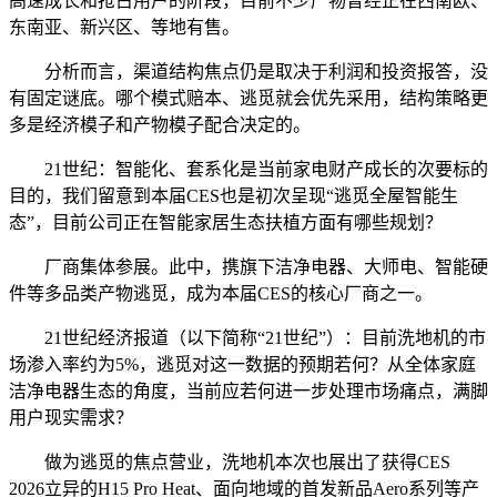
高速成长和抢占用户的阶段，目前不少产物曾经正在西南欧、
东南亚、新兴区、等地有售。
分析而言，渠道结构焦点仍是取决于利润和投资报答，没
有固定谜底。哪个模式赔本、逃觅就会优先采用，结构策略更
多是经济模子和产物模子配合决定的。
21世纪：智能化、套系化是当前家电财产成长的次要标的
目的，我们留意到本届CES也是初次呈现“逃觅全屋智能生
态”，目前公司正在智能家居生态扶植方面有哪些规划？
厂商集体参展。此中，携旗下洁净电器、大师电、智能硬
件等多品类产物逃觅，成为本届CES的核心厂商之一。
21世纪经济报道（以下简称“21世纪”）：目前洗地机的市
场渗入率约为5%，逃觅对这一数据的预期若何？从全体家庭
洁净电器生态的角度，当前应若何进一步处理市场痛点，满脚
用户现实需求？
做为逃觅的焦点营业，洗地机本次也展出了获得CES
2026立异的H15 Pro Heat、面向地域的首发新品Aero系列等产