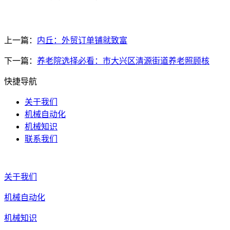
上一篇：
内丘：外贸订单铺就致富
下一篇：
养老院选择必看：市大兴区清源街道养老照顾核
快捷导航
关于我们
机械自动化
机械知识
联系我们
关于我们
机械自动化
机械知识