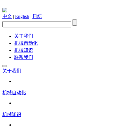
中文
|
English
|
日語
关于我们
机械自动化
机械知识
联系我们
关于我们
机械自动化
机械知识