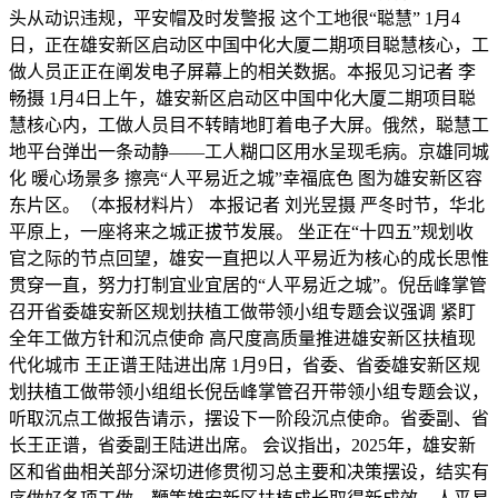
头从动识违规，平安帽及时发警报 这个工地很“聪慧” 1月4
日，正在雄安新区启动区中国中化大厦二期项目聪慧核心，工
做人员正正在阐发电子屏幕上的相关数据。本报见习记者 李
畅摄 1月4日上午，雄安新区启动区中国中化大厦二期项目聪
慧核心内，工做人员目不转睛地盯着电子大屏。俄然，聪慧工
地平台弹出一条动静——工人糊口区用水呈现毛病。京雄同城
化 暖心场景多 擦亮“人平易近之城”幸福底色 图为雄安新区容
东片区。（本报材料片） 本报记者 刘光昱摄 严冬时节，华北
平原上，一座将来之城正拔节发展。 坐正在“十四五”规划收
官之际的节点回望，雄安一直把以人平易近为核心的成长思惟
贯穿一直，努力打制宜业宜居的“人平易近之城”。倪岳峰掌管
召开省委雄安新区规划扶植工做带领小组专题会议强调 紧盯
全年工做方针和沉点使命 高尺度高质量推进雄安新区扶植现
代化城市 王正谱王陆进出席 1月9日，省委、省委雄安新区规
划扶植工做带领小组组长倪岳峰掌管召开带领小组专题会议，
听取沉点工做报告请示，摆设下一阶段沉点使命。省委副、省
长王正谱，省委副王陆进出席。 会议指出，2025年，雄安新
区和省曲相关部分深切进修贯彻习总主要和决策摆设，结实有