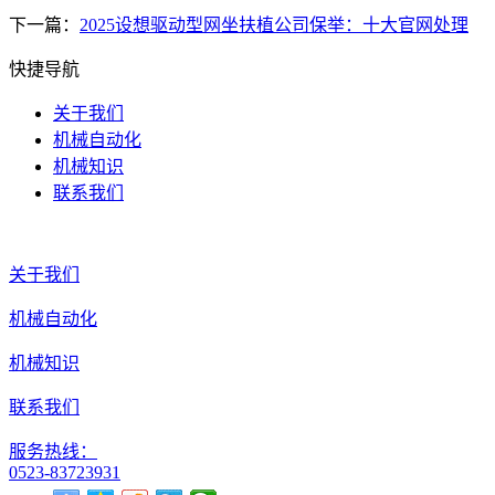
下一篇：
2025设想驱动型网坐扶植公司保举：十大官网处理
快捷导航
关于我们
机械自动化
机械知识
联系我们
关于我们
机械自动化
机械知识
联系我们
服务热线：
0523-83723931