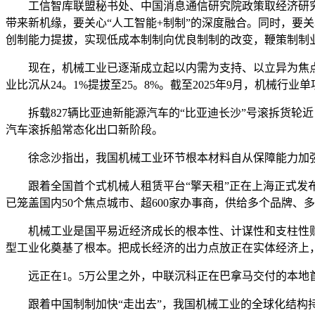
工信智库联盟秘书处、中国消息通信研究院政策取经济研究
带来新机缘，要关心“人工智能+制制”的深度融合。同时，要
创制能力提拔，实现低成本制制向优良制制的改变，鞭策制制业
现在，机械工业已逐渐成立起以内需为支持、以立异为焦点的内
业比沉从24。1%提拔至25。8%。截至2025年9月，机械行
拆载827辆比亚迪新能源汽车的“比亚迪长沙”号滚拆货轮近
汽车滚拆船常态化出口新阶段。
徐念沙指出，我国机械工业环节根本材料自从保障能力加强
跟着全国首个式机械人租赁平台“擎天租”正在上海正式发布
已笼盖国内50个焦点城市、超600家办事商，供给多个品牌、
机械工业是国平易近经济成长的根本性、计谋性和支柱性财产
型工业化奠基了根本。把成长经济的出力点放正在实体经济上
远正在1。5万公里之外，中联沉科正在巴拿马交付的本地首台
跟着中国制制加快“走出去”，我国机械工业的全球化结构持