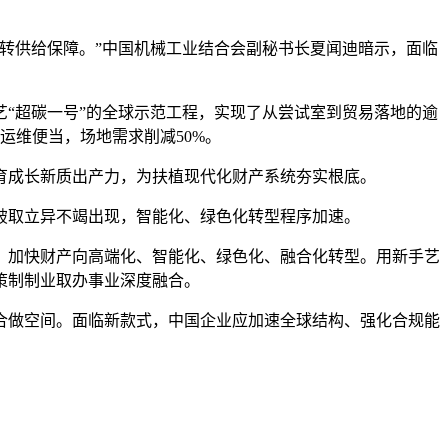
转供给保障。”中国机械工业结合会副秘书长夏闻迪暗示，面临
“超碳一号”的全球示范工程，实现了从尝试室到贸易落地的逾
运维便当，场地需求削减50%。
成长新质出产力，为扶植现代化财产系统夯实根底。
取立异不竭出现，智能化、绿色化转型程序加速。
加快财产向高端化、智能化、绿色化、融合化转型。用新手艺
策制制业取办事业深度融合。
做空间。面临新款式，中国企业应加速全球结构、强化合规能